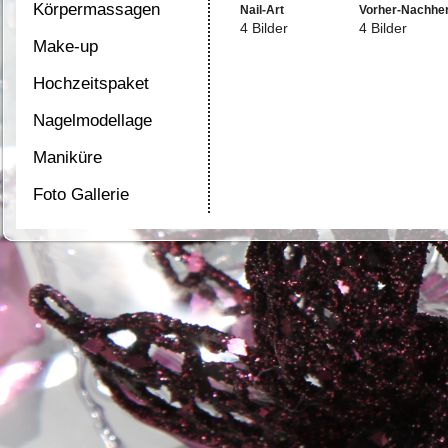
Körpermassagen
Nail-Art
Vorher-Nachhe
4 Bilder
4 Bilder
Make-up
Hochzeitspaket
Nagelmodellage
Maniküre
Foto Gallerie