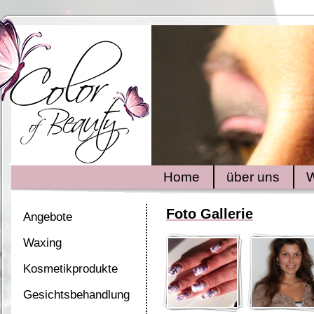
Home
über uns
W
Foto Gallerie
Angebote
Waxing
Kosmetikprodukte
Gesichtsbehandlung